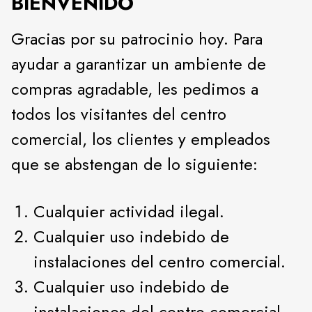
BIENVENIDO
Gracias por su patrocinio hoy. Para
ayudar a garantizar un ambiente de
compras agradable, les pedimos a
todos los visitantes del centro
comercial, los clientes y empleados
que se abstengan de lo siguiente:
Cualquier actividad ilegal.
Cualquier uso indebido de
instalaciones del centro comercial.
Cualquier uso indebido de
instalaciones del centro comercial