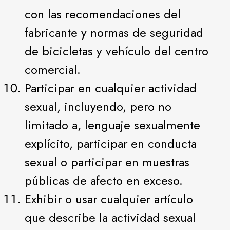
con las recomendaciones del
fabricante y normas de seguridad
de bicicletas y vehículo del centro
comercial.
Participar en cualquier actividad
sexual, incluyendo, pero no
limitado a, lenguaje sexualmente
explícito, participar en conducta
sexual o participar en muestras
públicas de afecto en exceso.
Exhibir o usar cualquier artículo
que describe la actividad sexual