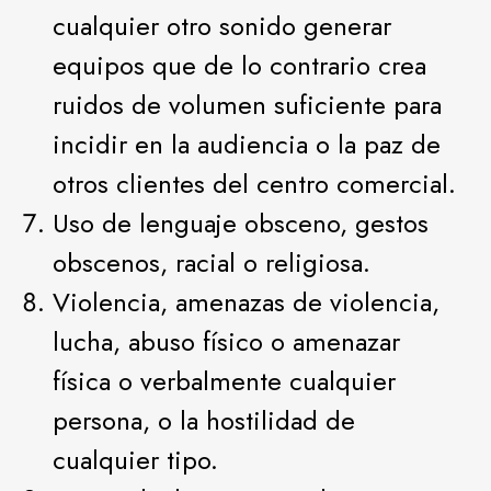
cualquier otro sonido generar
equipos que de lo contrario crea
ruidos de volumen suficiente para
incidir en la audiencia o la paz de
otros clientes del centro comercial.
Uso de lenguaje obsceno, gestos
obscenos, racial o religiosa.
Violencia, amenazas de violencia,
lucha, abuso físico o amenazar
física o verbalmente cualquier
persona, o la hostilidad de
cualquier tipo.