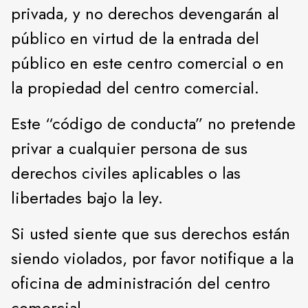
privada, y no derechos devengarán al
público en virtud de la entrada del
público en este centro comercial o en
la propiedad del centro comercial.
Este “código de conducta” no pretende
privar a cualquier persona de sus
derechos civiles aplicables o las
libertades bajo la ley.
Si usted siente que sus derechos están
siendo violados, por favor notifique a la
oficina de administración del centro
comercial.