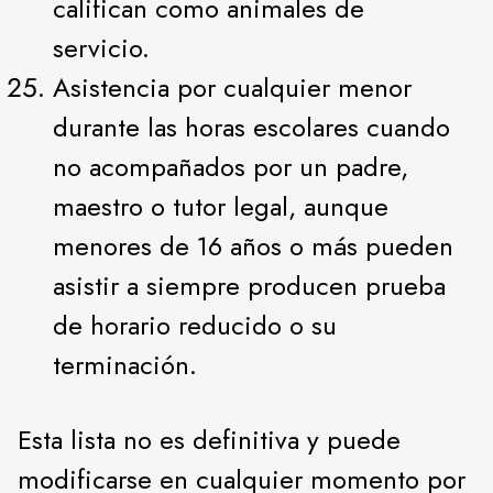
califican como animales de
servicio.
Asistencia por cualquier menor
durante las horas escolares cuando
no acompañados por un padre,
maestro o tutor legal, aunque
menores de 16 años o más pueden
asistir a siempre producen prueba
de horario reducido o su
terminación.
Esta lista no es definitiva y puede
modificarse en cualquier momento por