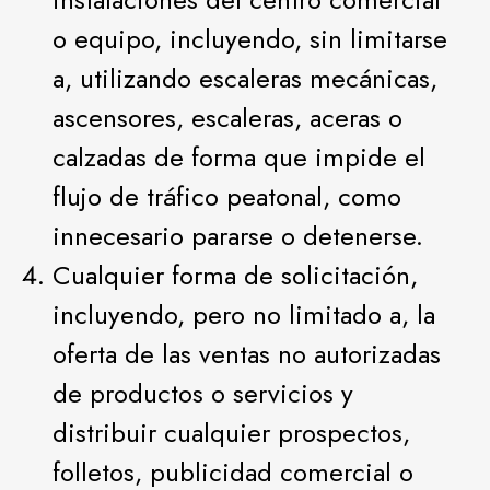
o equipo, incluyendo, sin limitarse
a, utilizando escaleras mecánicas,
ascensores, escaleras, aceras o
calzadas de forma que impide el
flujo de tráfico peatonal, como
innecesario pararse o detenerse.
Cualquier forma de solicitación,
incluyendo, pero no limitado a, la
oferta de las ventas no autorizadas
de productos o servicios y
distribuir cualquier prospectos,
folletos, publicidad comercial o