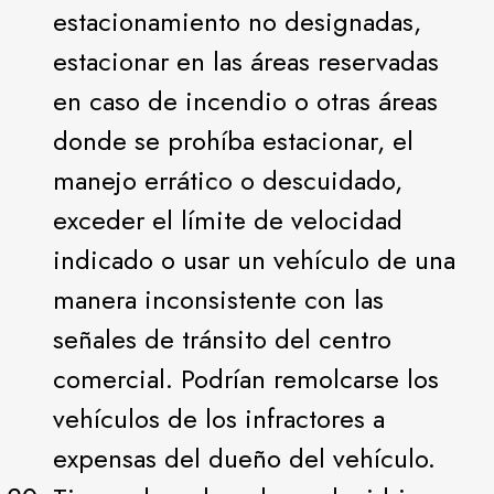
estacionamiento no designadas,
estacionar en las áreas reservadas
en caso de incendio o otras áreas
donde se prohíba estacionar, el
manejo errático o descuidado,
exceder el límite de velocidad
indicado o usar un vehículo de una
manera inconsistente con las
señales de tránsito del centro
comercial. Podrían remolcarse los
vehículos de los infractores a
expensas del dueño del vehículo.