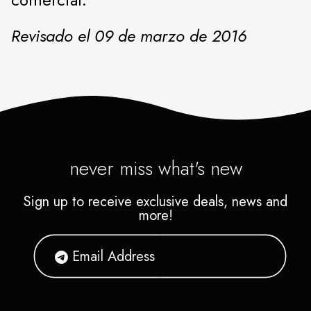
Revisado el 09 de marzo de 2016
never miss what's new
Sign up to receive exclusive deals, news and
more!