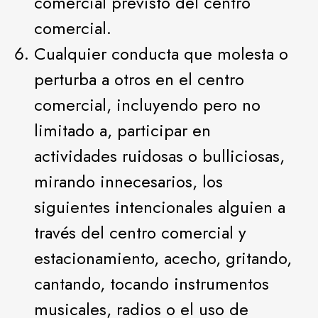
comercial previsto del centro
comercial.
Cualquier conducta que molesta o
perturba a otros en el centro
comercial, incluyendo pero no
limitado a, participar en
actividades ruidosas o bulliciosas,
mirando innecesarios, los
siguientes intencionales alguien a
través del centro comercial y
estacionamiento, acecho, gritando,
cantando, tocando instrumentos
musicales, radios o el uso de