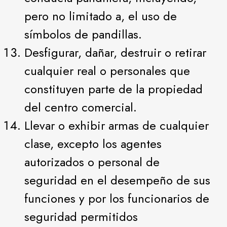
pero no limitado a, el uso de
símbolos de pandillas.
Desfigurar, dañar, destruir o retirar
cualquier real o personales que
constituyen parte de la propiedad
del centro comercial.
Llevar o exhibir armas de cualquier
clase, excepto los agentes
autorizados o personal de
seguridad en el desempeño de sus
funciones y por los funcionarios de
seguridad permitidos