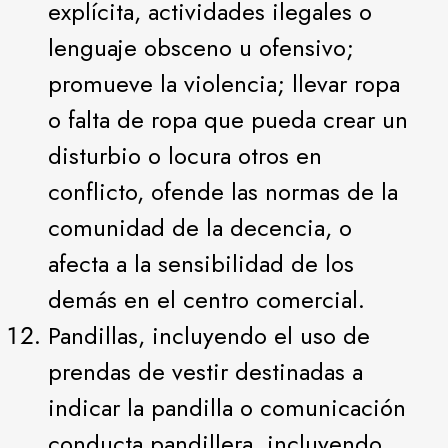
explícita, actividades ilegales o
lenguaje obsceno u ofensivo;
promueve la violencia; llevar ropa
o falta de ropa que pueda crear un
disturbio o locura otros en
conflicto, ofende las normas de la
comunidad de la decencia, o
afecta a la sensibilidad de los
demás en el centro comercial.
Pandillas, incluyendo el uso de
prendas de vestir destinadas a
indicar la pandilla o comunicación
conducta pandillera, incluyendo,