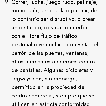
Correr, lucha, juego rudo, patinaje,
monopatín, aero tabla o patinar, de
lo contrario ser disruptivo, o crear
un disturbio, obstruir o interferir
con el libre flujo de tráfico
peatonal o vehicular o con vista del
patrón de las puertas, ventanas,
otros mercantes o compras centro
de pantallas. Algunas bicicletas y
segways son, sin embargo,
permitido en la propiedad del
centro comercial, siempre que se
utilicen en estricta conformidad