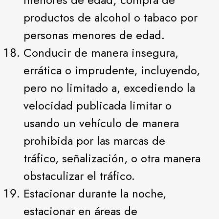
productos de alcohol o tabaco por
personas menores de edad.
Conducir de manera insegura,
errática o imprudente, incluyendo,
pero no limitado a, excediendo la
velocidad publicada limitar o
usando un vehículo de manera
prohibida por las marcas de
tráfico, señalización, o otra manera
obstaculizar el tráfico.
Estacionar durante la noche,
estacionar en áreas de