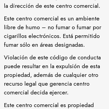
la dirección de este centro comercial.
Este centro comercial es un ambiente
libre de humo – no fumar o fumar por
cigarillos electrónicos. Está permitido
fumar sólo en áreas designadas.
Violación de este código de conducta
puede resultar en la expulsión de esta
propiedad, además de cualquier otro
recurso legal que gerencia centro
comercial decida ejercer.
Este centro comercial es propiedad