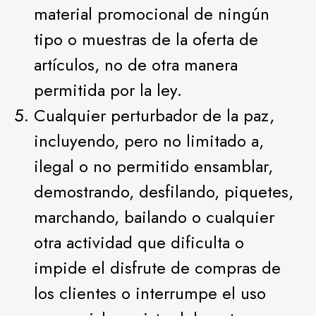
material promocional de ningún
tipo o muestras de la oferta de
artículos, no de otra manera
permitida por la ley.
Cualquier perturbador de la paz,
incluyendo, pero no limitado a,
ilegal o no permitido ensamblar,
demostrando, desfilando, piquetes,
marchando, bailando o cualquier
otra actividad que dificulta o
impide el disfrute de compras de
los clientes o interrumpe el uso