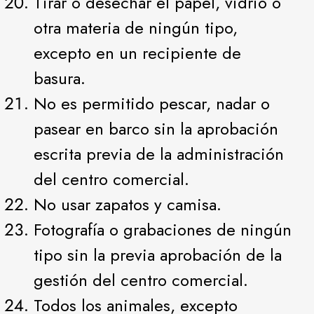
Tirar o desechar el papel, vidrio o
otra materia de ningún tipo,
excepto en un recipiente de
basura.
No es permitido pescar, nadar o
pasear en barco sin la aprobación
escrita previa de la administración
del centro comercial.
No usar zapatos y camisa.
Fotografía o grabaciones de ningún
tipo sin la previa aprobación de la
gestión del centro comercial.
Todos los animales, excepto