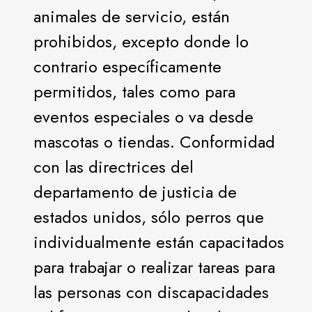
animales de servicio, están
prohibidos, excepto donde lo
contrario específicamente
permitidos, tales como para
eventos especiales o va desde
mascotas o tiendas. Conformidad
con las directrices del
departamento de justicia de
estados unidos, sólo perros que
individualmente están capacitados
para trabajar o realizar tareas para
las personas con discapacidades