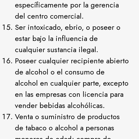
específicamente por la gerencia
del centro comercial.
Ser intoxicado, ebrio, o poseer o
estar bajo la influencia de
cualquier sustancia ilegal.
Poseer cualquier recipiente abierto
de alcohol o el consumo de
alcohol en cualquier parte, excepto
en las empresas con licencia para
vender bebidas alcohólicas.
Venta o suministro de productos
de tabaco o alcohol a personas
menores de edad; compra de